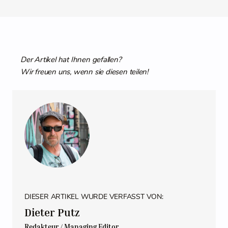
Der Artikel hat Ihnen gefallen?
Wir freuen uns, wenn sie diesen teilen!
DIESER ARTIKEL WURDE VERFASST VON:
Dieter Putz
Redakteur / Managing Editor