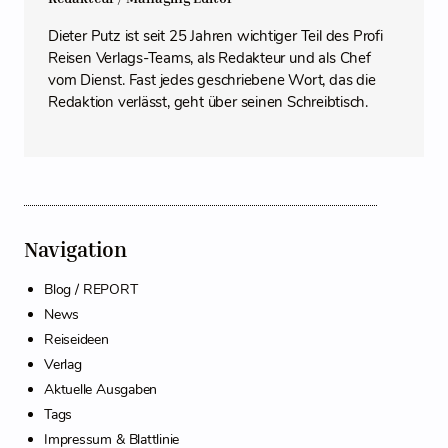
Dieter Putz ist seit 25 Jahren wichtiger Teil des Profi
Reisen Verlags-Teams, als Redakteur und als Chef
vom Dienst. Fast jedes geschriebene Wort, das die
Redaktion verlässt, geht über seinen Schreibtisch.
Navigation
Blog / REPORT
News
Reiseideen
Verlag
Aktuelle Ausgaben
Tags
Impressum & Blattlinie