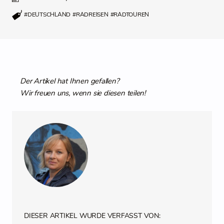
#DEUTSCHLAND
#RADREISEN
#RADTOUREN
Der Artikel hat Ihnen gefallen?
Wir freuen uns, wenn sie diesen teilen!
DIESER ARTIKEL WURDE VERFASST VON: