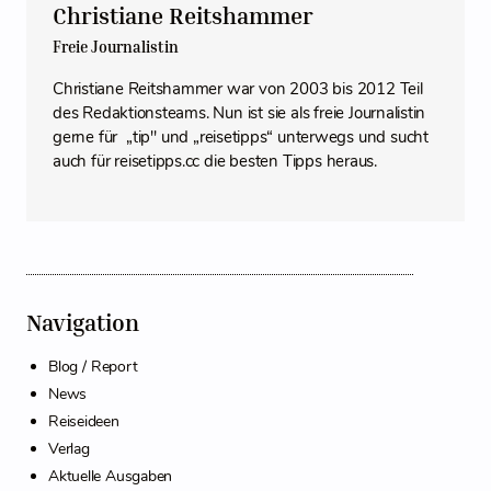
Christiane Reitshammer
Freie Journalistin
Christiane Reitshammer war von 2003 bis 2012 Teil
des Redaktionsteams. Nun ist sie als freie Journalistin
gerne für „tip" und „reisetipps“ unterwegs und sucht
auch für reisetipps.cc die besten Tipps heraus.
Navigation
Blog / Report
News
Reiseideen
Verlag
Aktuelle Ausgaben