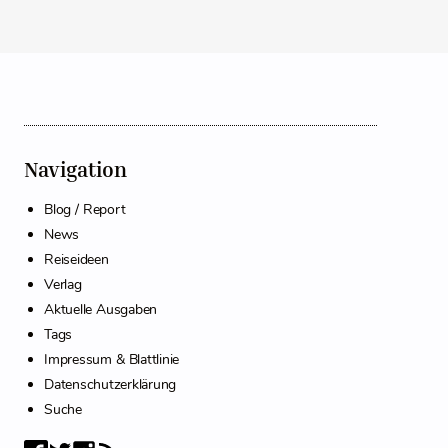
Navigation
Blog / Report
News
Reiseideen
Verlag
Aktuelle Ausgaben
Tags
Impressum & Blattlinie
Datenschutzerklärung
Suche