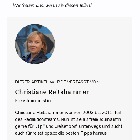
Wir freuen uns, wenn sie diesen teilen!
DIESER ARTIKEL WURDE VERFASST VON:
Christiane Reitshammer
Freie Journalistin
Christiane Reitshammer war von 2003 bis 2012 Teil
des Redaktionsteams. Nun ist sie als freie Journalistin
gerne für „tip" und „reisetipps“ unterwegs und sucht
auch für reisetipps.cc die besten Tipps heraus.