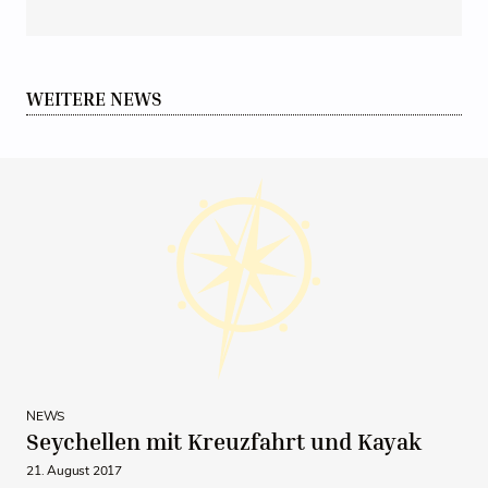
WEITERE NEWS
NEWS
Seychellen mit Kreuzfahrt und Kayak
21. August 2017