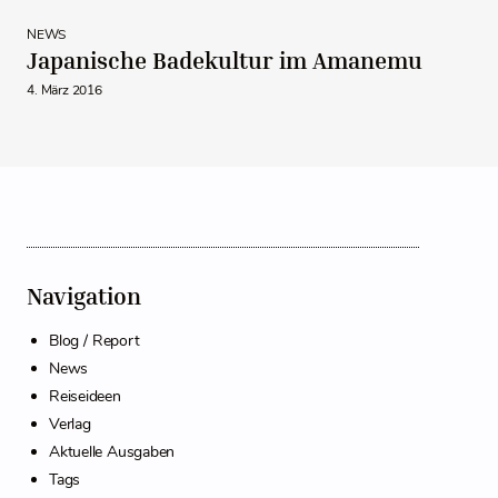
NEWS
Japanische Badekultur im Amanemu
4. März 2016
Navigation
Blog / Report
News
Reiseideen
Verlag
Aktuelle Ausgaben
Tags