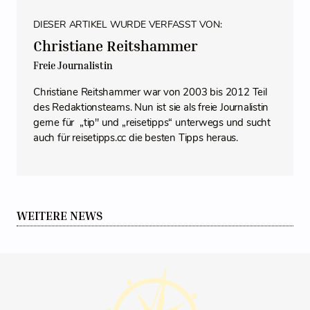
DIESER ARTIKEL WURDE VERFASST VON:
Christiane Reitshammer
Freie Journalistin
Christiane Reitshammer war von 2003 bis 2012 Teil
des Redaktionsteams. Nun ist sie als freie Journalistin
gerne für „tip" und „reisetipps“ unterwegs und sucht
auch für reisetipps.cc die besten Tipps heraus.
WEITERE NEWS