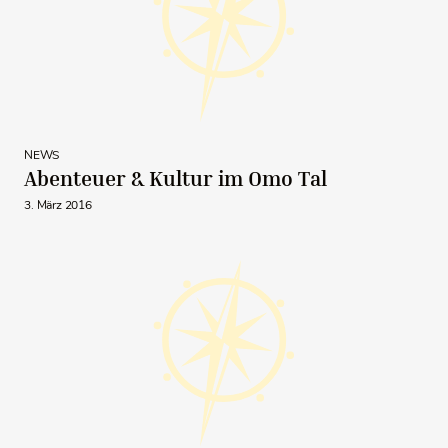
NEWS
Abenteuer & Kultur im Omo Tal
3. März 2016