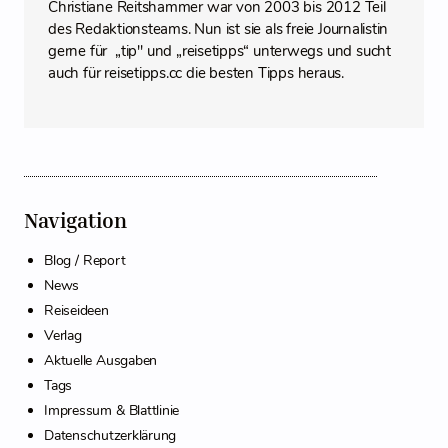
Christiane Reitshammer war von 2003 bis 2012 Teil
des Redaktionsteams. Nun ist sie als freie Journalistin
gerne für „tip" und „reisetipps“ unterwegs und sucht
auch für reisetipps.cc die besten Tipps heraus.
Navigation
Blog / Report
News
Reiseideen
Verlag
Aktuelle Ausgaben
Tags
Impressum & Blattlinie
Datenschutzerklärung