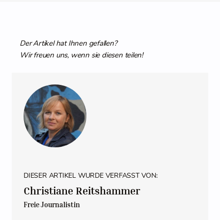
Der Artikel hat Ihnen gefallen?
Wir freuen uns, wenn sie diesen teilen!
DIESER ARTIKEL WURDE VERFASST VON:
Christiane Reitshammer
Freie Journalistin