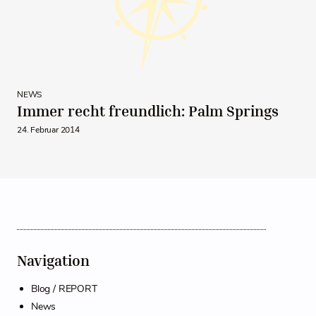
NEWS
Immer recht freundlich: Palm Springs
24. Februar 2014
Navigation
Blog / REPORT
News