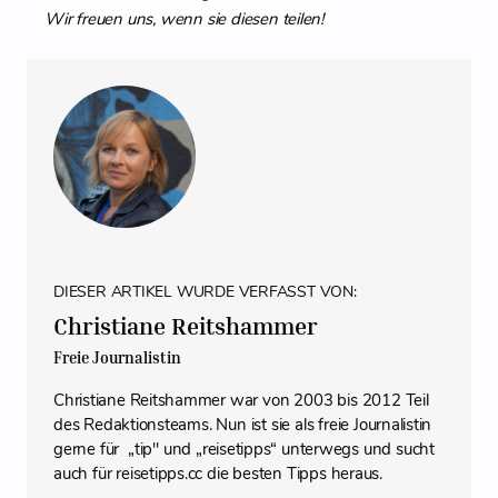
Wir freuen uns, wenn sie diesen teilen!
DIESER ARTIKEL WURDE VERFASST VON:
Christiane Reitshammer
Freie Journalistin
Christiane Reitshammer war von 2003 bis 2012 Teil
des Redaktionsteams. Nun ist sie als freie Journalistin
gerne für „tip" und „reisetipps“ unterwegs und sucht
auch für reisetipps.cc die besten Tipps heraus.