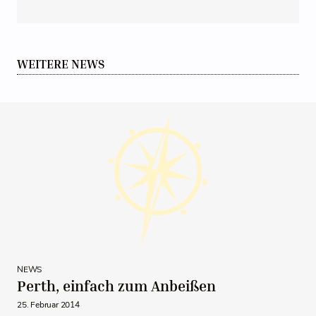
WEITERE NEWS
NEWS
Perth, einfach zum Anbeißen
25. Februar 2014