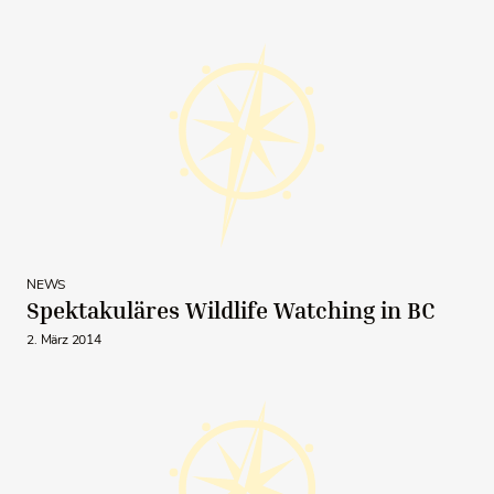
NEWS
Spektakuläres Wildlife Watching in BC
2. März 2014