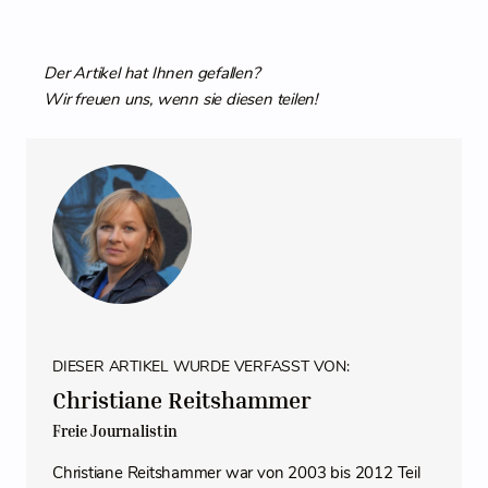
Der Artikel hat Ihnen gefallen?
Wir freuen uns, wenn sie diesen teilen!
DIESER ARTIKEL WURDE VERFASST VON:
Christiane Reitshammer
Freie Journalistin
Christiane Reitshammer war von 2003 bis 2012 Teil