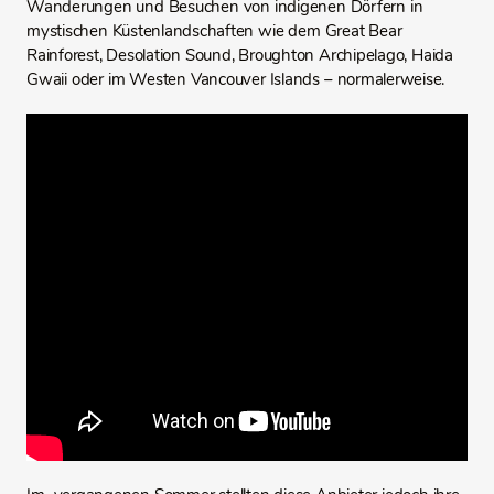
Wanderungen und Besuchen von indigenen Dörfern in
mystischen Küstenlandschaften wie dem Great Bear
Rainforest, Desolation Sound, Broughton Archipelago, Haida
Gwaii oder im Westen Vancouver Islands – normalerweise.