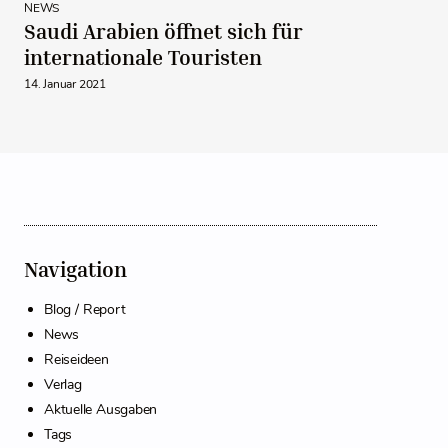
NEWS
Saudi Arabien öffnet sich für
internationale Touristen
14. Januar 2021
Navigation
Blog / Report
News
Reiseideen
Verlag
Aktuelle Ausgaben
Tags