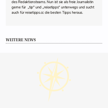
des Redaktionsteams. Nun ist sie als freie Journalistin
gerne für „tip" und „reisetipps“ unterwegs und sucht
auch für reisetipps.cc die besten Tipps heraus.
WEITERE NEWS