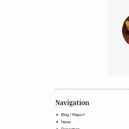
Navigation
Blog / Report
News