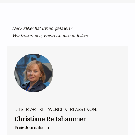
Der Artikel hat Ihnen gefallen?
Wir freuen uns, wenn sie diesen teilen!
DIESER ARTIKEL WURDE VERFASST VON:
Christiane Reitshammer
Freie Journalistin