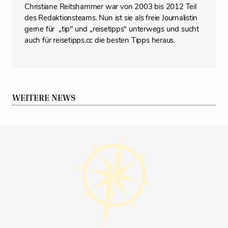
Christiane Reitshammer war von 2003 bis 2012 Teil
des Redaktionsteams. Nun ist sie als freie Journalistin
gerne für „tip" und „reisetipps“ unterwegs und sucht
auch für reisetipps.cc die besten Tipps heraus.
WEITERE NEWS