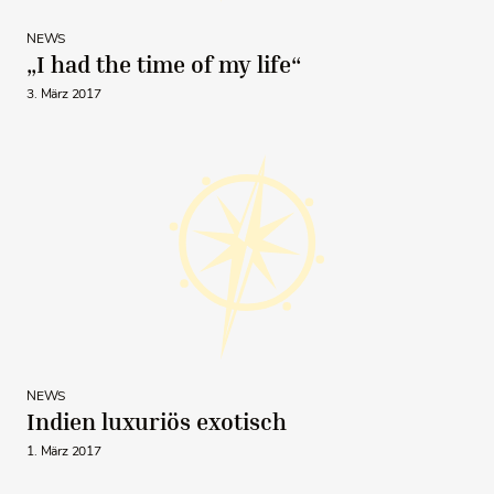
NEWS
„I had the time of my life“
3. März 2017
NEWS
Indien luxuriös exotisch
1. März 2017