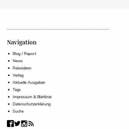
Navigation
Blog / Report
News
Reiseideen
Verlag
Aktuelle Ausgaben
Tags
Impressum & Blattlinie
Datenschutzerklärung
Suche