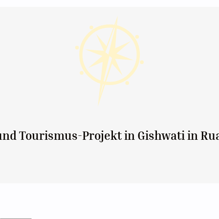
nd Tourismus-Projekt in Gishwati in R