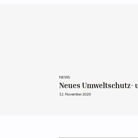
NEWS
Neues Umweltschutz- u
12. November 2020