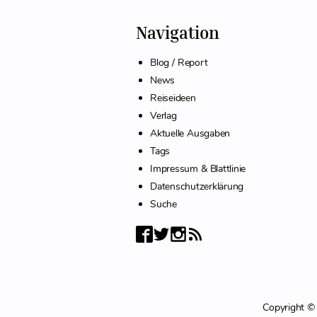
Navigation
Blog / Report
News
Reiseideen
Verlag
Aktuelle Ausgaben
Tags
Impressum & Blattlinie
Datenschutzerklärung
Suche
Copyright © 2