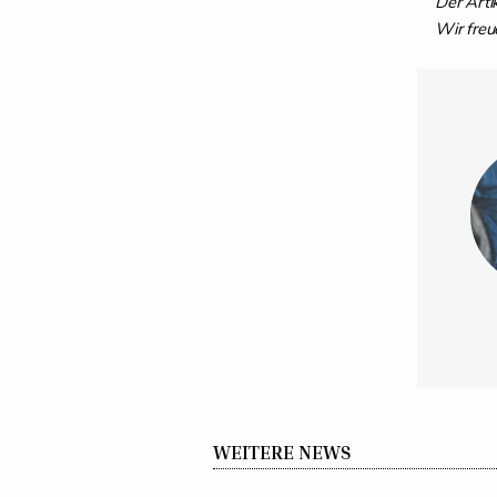
Der Arti
Wir freu
WEITERE NEWS