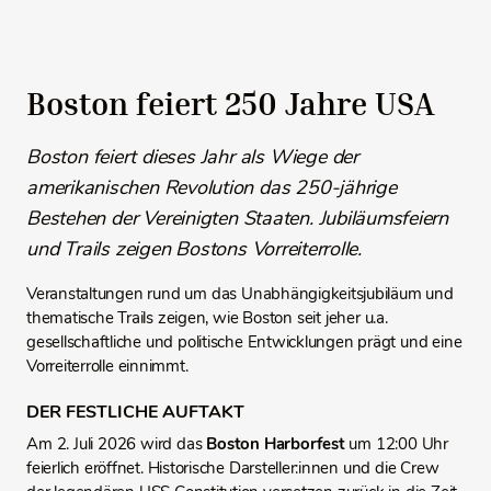
Boston feiert 250 Jahre USA
Boston feiert dieses Jahr als Wiege der
amerikanischen Revolution das 250-jährige
Bestehen der Vereinigten Staaten.
Jubiläumsfeiern
und Trails zeigen Bostons Vorreiterrolle.
Veranstaltungen rund um das Unabhängigkeitsjubiläum und
thematische Trails zeigen, wie Boston seit jeher u.a.
gesellschaftliche und politische Entwicklungen prägt und eine
Vorreiterrolle einnimmt.
DER FESTLICHE AUFTAKT
Am 2. Juli 2026 wird das
Boston Harborfest
um 12:00 Uhr
feierlich eröffnet. Historische Darsteller:innen und die Crew