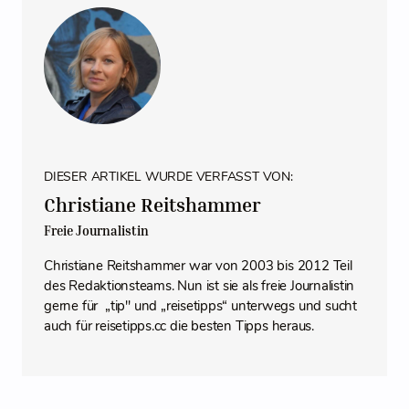
DIESER ARTIKEL WURDE VERFASST VON:
Christiane Reitshammer
Freie Journalistin
Christiane Reitshammer war von 2003 bis 2012 Teil
des Redaktionsteams. Nun ist sie als freie Journalistin
gerne für „tip" und „reisetipps“ unterwegs und sucht
auch für reisetipps.cc die besten Tipps heraus.