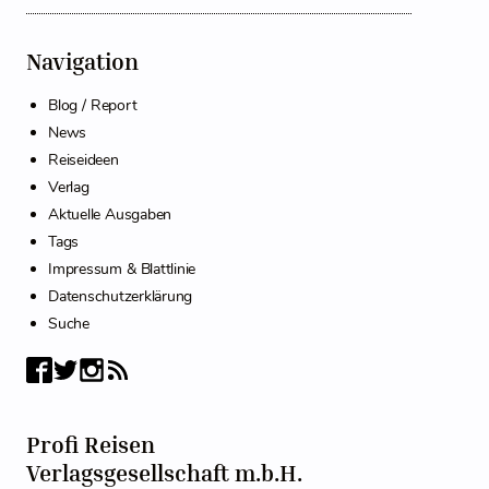
Navigation
Blog / Report
News
Reiseideen
Verlag
Aktuelle Ausgaben
Tags
Impressum & Blattlinie
Datenschutzerklärung
Suche
Profi Reisen
Verlagsgesellschaft m.b.H.