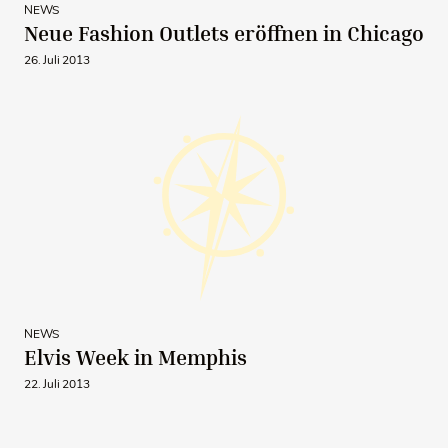
NEWS
Neue Fashion Outlets eröffnen in Chicago
26. Juli 2013
NEWS
Elvis Week in Memphis
22. Juli 2013