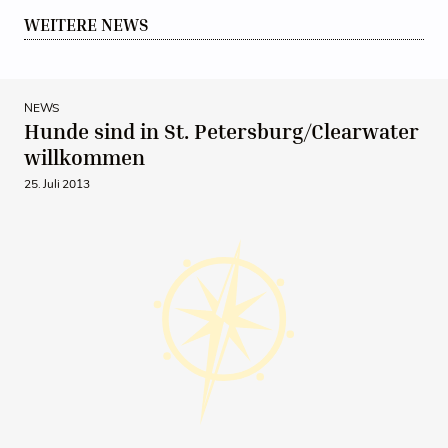
WEITERE NEWS
NEWS
Hunde sind in St. Petersburg/Clearwater
willkommen
25. Juli 2013