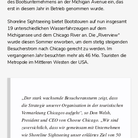
des Bootsunternehmens an der Michigan Avenue ein, das
erst in diesem Jahr in Betrieb genommen wurde.
Shoreline Sightseeing bietet Bootstouren auf nun insgesamt
19 unterschiedlichen Wasserfahrzeugen auf dem
Michigansee und dem Chicago River an. Die „Riverview“
wurde diesen Sommer erworben, um dem stetig steigenden
Besucherstrom nach Chicago gerecht zu werden. Im
vergangenen Jahr besuchten mehr als 46 Mio. Touristen die
Metropole im Mittleren Westen der USA.
„Der stark wachsende Besucheransturm zeigt, dass
die Strategie unserer Organisation in der touristischen
Vermarktung Chicagos aufgeht“, so Don Welsh,
President und CEO von Choose Chicago. „Wir sind
zuversichtlich, dass wir gemeinsam mit Unternehmen
wie Shoreline Sightseeing unser erklärtes Ziel von 50