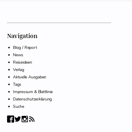
Navigation
Blog / Report
News
Reiseideen
Verlag
Aktuelle Ausgaben
Tags
Impressum & Blattlinie
Datenschutzerklärung
Suche