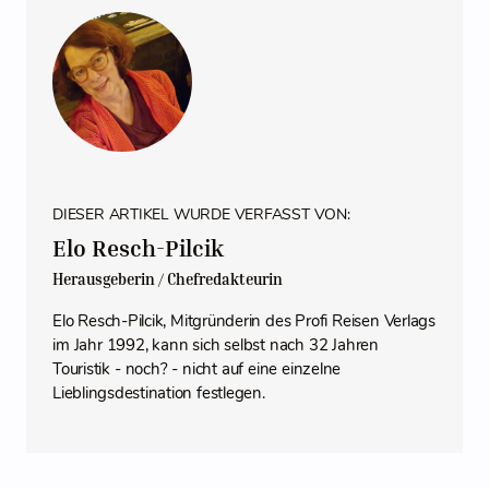
DIESER ARTIKEL WURDE VERFASST VON:
Elo Resch-Pilcik
Herausgeberin / Chefredakteurin
Elo Resch-Pilcik, Mitgründerin des Profi Reisen Verlags
im Jahr 1992, kann sich selbst nach 32 Jahren
Touristik - noch? - nicht auf eine einzelne
Lieblingsdestination festlegen.