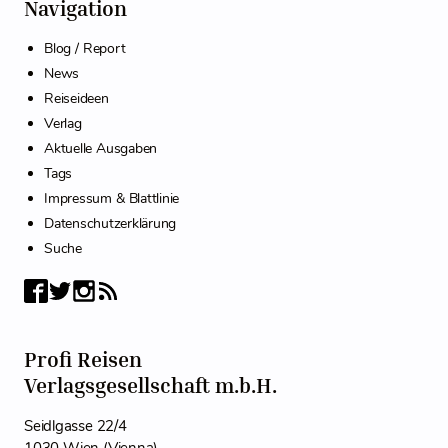
Navigation
Blog / Report
News
Reiseideen
Verlag
Aktuelle Ausgaben
Tags
Impressum & Blattlinie
Datenschutzerklärung
Suche
Profi Reisen
Verlagsgesellschaft m.b.H.
Seidlgasse 22/4