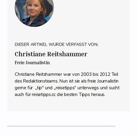
DIESER ARTIKEL WURDE VERFASST VON:
Christiane Reitshammer
Freie Journalistin
Christiane Reitshammer war von 2003 bis 2012 Teil
des Redaktionsteams. Nun ist sie als freie Journalistin
gerne für „tip" und „reisetipps“ unterwegs und sucht
auch für reisetipps.cc die besten Tipps heraus.