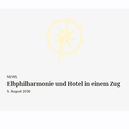
NEWS
Elbphilharmonie und Hotel in einem Zug
5. August 2016