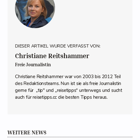
DIESER ARTIKEL WURDE VERFASST VON:
Christiane Reitshammer
Freie Journalistin
Christiane Reitshammer war von 2003 bis 2012 Teil
des Redaktionsteams. Nun ist sie als freie Journalistin
gerne für „tip" und „reisetipps“ unterwegs und sucht
auch für reisetipps.cc die besten Tipps heraus.
WEITERE NEWS