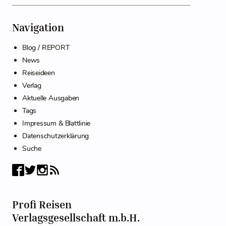
Navigation
Blog / REPORT
News
Reiseideen
Verlag
Aktuelle Ausgaben
Tags
Impressum & Blattlinie
Datenschutzerklärung
Suche
Profi Reisen
Verlagsgesellschaft m.b.H.