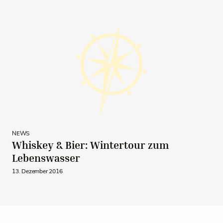
NEWS
Whiskey & Bier: Wintertour zum
Lebenswasser
13. Dezember 2016