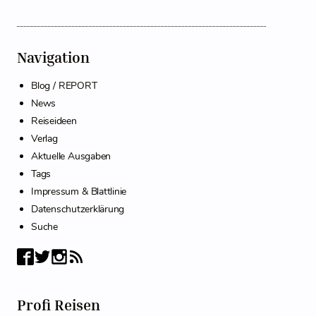
Navigation
Blog / REPORT
News
Reiseideen
Verlag
Aktuelle Ausgaben
Tags
Impressum & Blattlinie
Datenschutzerklärung
Suche
Profi Reisen