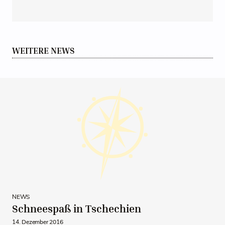
WEITERE NEWS
NEWS
Schneespaß in Tschechien
14. Dezember 2016