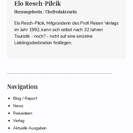
Elo Resch-Pilcik
Herausgeberin / Chefredakteurin
Elo Resch-Pilcik, Mitgründerin des Profi Reisen Verlags
im Jahr 1992, kann sich selbst nach 32 Jahren
Touristik - noch? - nicht auf eine einzelne
Lieblingsdestination festlegen.
Navigation
Blog / Report
News
Reiseideen
Verlag
Aktuelle Ausgaben