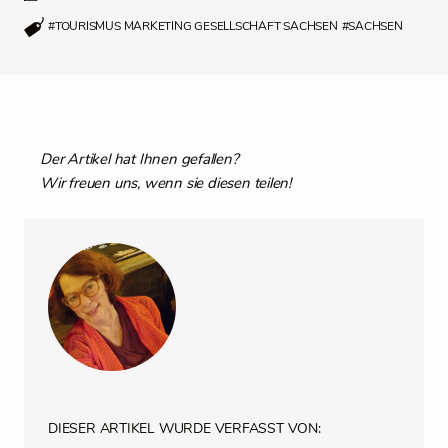
#TOURISMUS MARKETING GESELLSCHAFT SACHSEN
#SACHSEN
Der Artikel hat Ihnen gefallen?
Wir freuen uns, wenn sie diesen teilen!
DIESER ARTIKEL WURDE VERFASST VON: