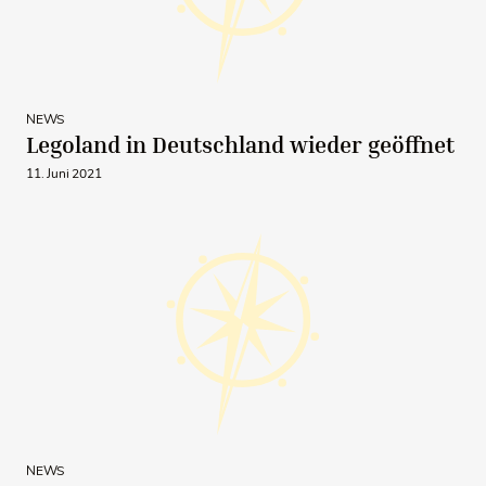
NEWS
Legoland in Deutschland wieder geöffnet
11. Juni 2021
NEWS