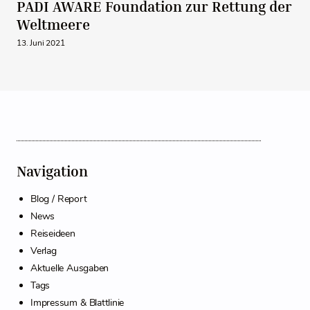
PADI AWARE Foundation zur Rettung der
Weltmeere
13. Juni 2021
Navigation
Blog / Report
News
Reiseideen
Verlag
Aktuelle Ausgaben
Tags
Impressum & Blattlinie