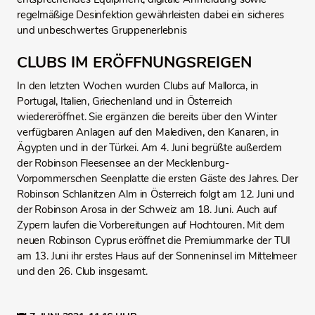
regelmäßige Desinfektion gewährleisten dabei ein sicheres
und unbeschwertes Gruppenerlebnis
CLUBS IM ERÖFFNUNGSREIGEN
In den letzten Wochen wurden Clubs auf Mallorca, in
Portugal, Italien, Griechenland und in Österreich
wiedereröffnet. Sie ergänzen die bereits über den Winter
verfügbaren Anlagen auf den Malediven, den Kanaren, in
Ägypten und in der Türkei. Am 4. Juni begrüßte außerdem
der Robinson Fleesensee an der Mecklenburg-
Vorpommerschen Seenplatte die ersten Gäste des Jahres. Der
Robinson Schlanitzen Alm in Österreich folgt am 12. Juni und
der Robinson Arosa in der Schweiz am 18. Juni. Auch auf
Zypern laufen die Vorbereitungen auf Hochtouren. Mit dem
neuen Robinson Cyprus eröffnet die Premiummarke der TUI
am 13. Juni ihr erstes Haus auf der Sonneninsel im Mittelmeer
und den 26. Club insgesamt.