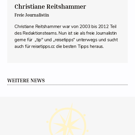
Christiane Reitshammer
Freie Journalistin
Christiane Reitshammer war von 2003 bis 2012 Teil
des Redaktionsteams. Nun ist sie als freie Journalistin
gerne für „tip" und „reisetipps“ unterwegs und sucht
auch für reisetipps.cc die besten Tipps heraus.
WEITERE NEWS