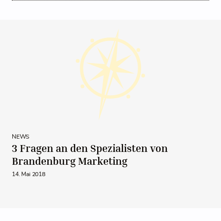
NEWS
3 Fragen an den Spezialisten von
Brandenburg Marketing
14. Mai 2018