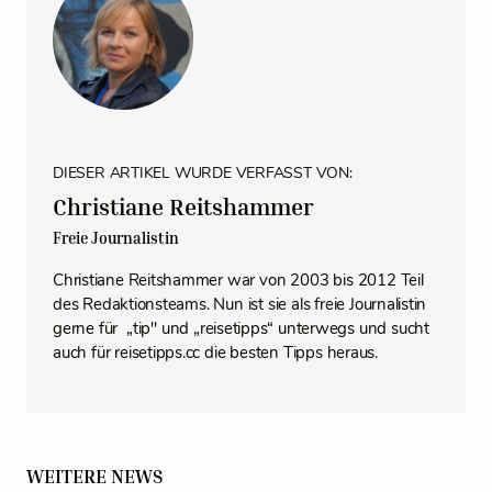
DIESER ARTIKEL WURDE VERFASST VON:
Christiane Reitshammer
Freie Journalistin
Christiane Reitshammer war von 2003 bis 2012 Teil
des Redaktionsteams. Nun ist sie als freie Journalistin
gerne für „tip" und „reisetipps“ unterwegs und sucht
auch für reisetipps.cc die besten Tipps heraus.
WEITERE NEWS