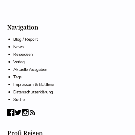
Navigation
Blog / Report
News
Reiseideen
Verlag
Aktuelle Ausgaben
Tags
Impressum & Blattlinie
Datenschutzerklärung
Suche
Profi Reisen