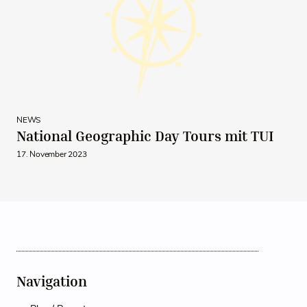
NEWS
National Geographic Day Tours mit TUI
17. November 2023
Navigation