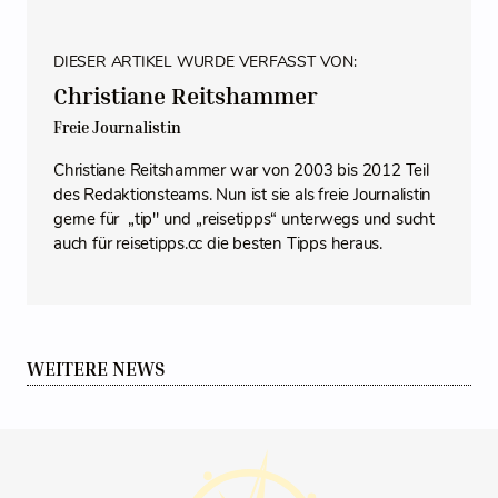
DIESER ARTIKEL WURDE VERFASST VON:
Christiane Reitshammer
Freie Journalistin
Christiane Reitshammer war von 2003 bis 2012 Teil
des Redaktionsteams. Nun ist sie als freie Journalistin
gerne für „tip" und „reisetipps“ unterwegs und sucht
auch für reisetipps.cc die besten Tipps heraus.
WEITERE NEWS