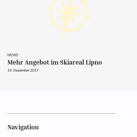
NEWS
Mehr Angebot im Skiareal Lipno
14. Dezember 2017
Navigation