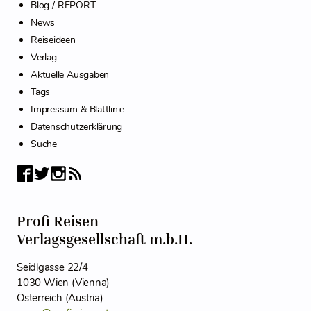
Blog / REPORT
News
Reiseideen
Verlag
Aktuelle Ausgaben
Tags
Impressum & Blattlinie
Datenschutzerklärung
Suche
Profi Reisen
Verlagsgesellschaft m.b.H.
Seidlgasse 22/4
1030 Wien (Vienna)
Österreich (Austria)