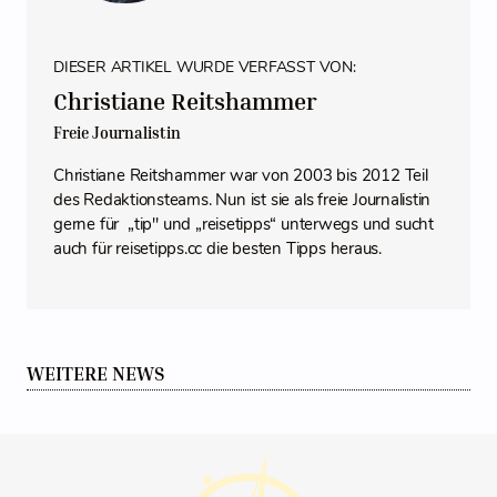
DIESER ARTIKEL WURDE VERFASST VON:
Christiane Reitshammer
Freie Journalistin
Christiane Reitshammer war von 2003 bis 2012 Teil
des Redaktionsteams. Nun ist sie als freie Journalistin
gerne für „tip" und „reisetipps“ unterwegs und sucht
auch für reisetipps.cc die besten Tipps heraus.
WEITERE NEWS