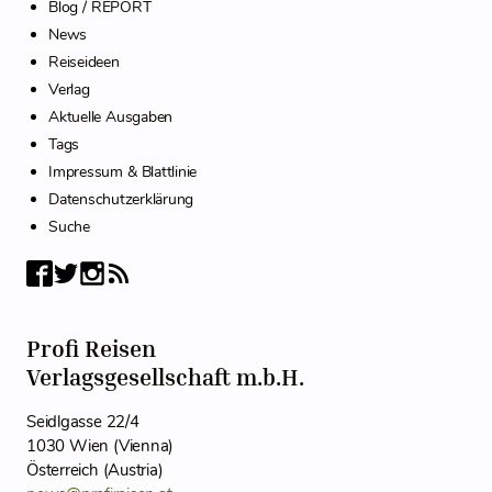
Blog / REPORT
News
Reiseideen
Verlag
Aktuelle Ausgaben
Tags
Impressum & Blattlinie
Datenschutzerklärung
Suche
Profi Reisen
Verlagsgesellschaft m.b.H.
Seidlgasse 22/4
1030 Wien (Vienna)
Österreich (Austria)