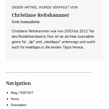
DIESER ARTIKEL WURDE VERFASST VON:
Christiane Reitshammer
Freie Journalistin
Christiane Reitshammer war von 2003 bis 2012 Teil
des Redaktionsteams. Nun ist sie als freie Journalistin
gerne für „tip" und „reisetipps“ unterwegs und sucht
auch für reisetipps.cc die besten Tipps heraus.
Navigation
Blog / REPORT
News
Reiseideen