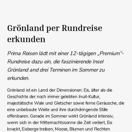
Grönland per Rundreise
erkunden
Prima Reisen lädt mit einer 12-tägigen „Premium“-
Rundreise dazu ein, die faszinierende Insel
Grönland and drei Terminen im Sommer zu
erkunden.
Grönland ist ein Land der Dimensionen: Eis, älter als die
Geschichte der noch immer gelebten Inuit-Kultur,
majestätische Wale und Gletscher sowie ferne Geräusche, die
eine unbebaute Weite und ihre durchdringende Stille
offenbaren. Gerade im Sommer wirkt Grönland intensiv,
wenn sich in der Mitternachtssonne die Zeit verliert, Eis
knackt, Eisberge treiben, Moose, Blumen und Flechten