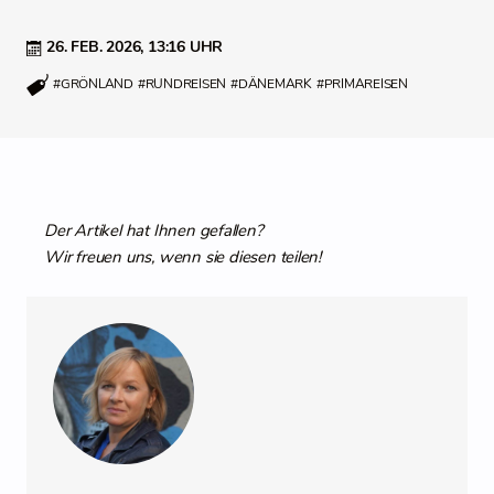
26. FEB. 2026,
13:16 UHR
#GRÖNLAND
#RUNDREISEN
#DÄNEMARK
#PRIMAREISEN
Der Artikel hat Ihnen gefallen?
Wir freuen uns, wenn sie diesen teilen!