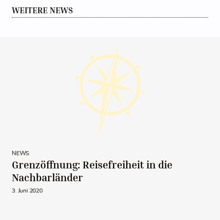
WEITERE NEWS
NEWS
Grenzöffnung: Reisefreiheit in die
Nachbarländer
3. Juni 2020