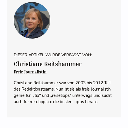
DIESER ARTIKEL WURDE VERFASST VON:
Christiane Reitshammer
Freie Journalistin
Christiane Reitshammer war von 2003 bis 2012 Teil
des Redaktionsteams. Nun ist sie als freie Journalistin
gerne für „tip" und „reisetipps“ unterwegs und sucht
auch für reisetipps.cc die besten Tipps heraus.