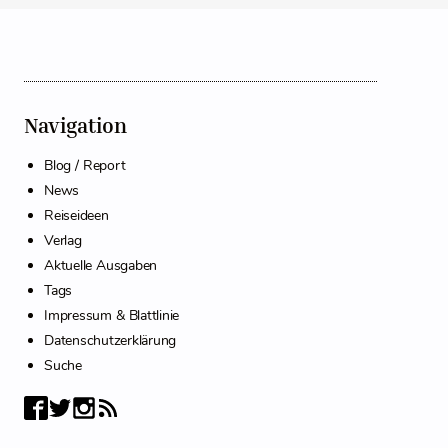
Navigation
Blog / Report
News
Reiseideen
Verlag
Aktuelle Ausgaben
Tags
Impressum & Blattlinie
Datenschutzerklärung
Suche