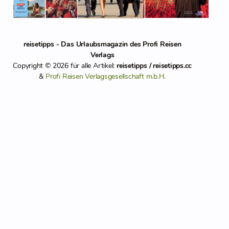
reisetipps - Das Urlaubsmagazin des Profi Reisen
Verlags
Copyright © 2026 für alle Artikel:
reisetipps / reisetipps.cc
&
Profi Reisen Verlagsgesellschaft m.b.H.