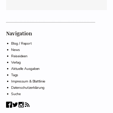
Navigation
Blog / Report
News
Reiseideen
Verlag
Aktuelle Ausgaben
Tags
Impressum & Blattlinie
Datenschutzerklärung
Suche