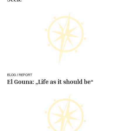
BLOG / REPORT
El Gouna: „Life as it should be“