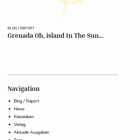
BLOG / REPORT
Grenada Oh, island In The Sun...
Navigation
Blog / Report
News
Reiseideen
Verlag
Aktuelle Ausgaben