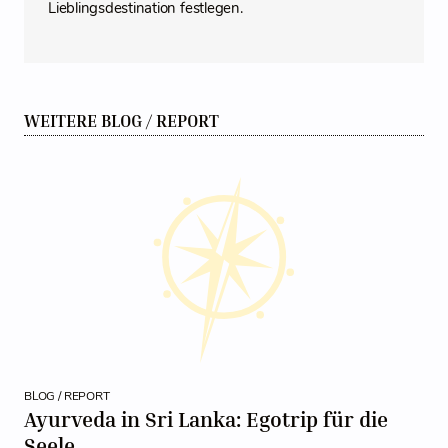
Lieblingsdestination festlegen.
WEITERE BLOG / REPORT
BLOG / REPORT
Ayurveda in Sri Lanka: Egotrip für die
Seele