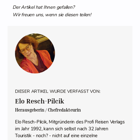
Der Artikel hat Ihnen gefallen?
Wir freuen uns, wenn sie diesen teilen!
DIESER ARTIKEL WURDE VERFASST VON:
Elo Resch-Pilcik
Herausgeberin / Chefredakteurin
Elo Resch-Pilcik, Mitgründerin des Profi Reisen Verlags
im Jahr 1992, kann sich selbst nach 32 Jahren
Touristik - noch? - nicht auf eine einzelne