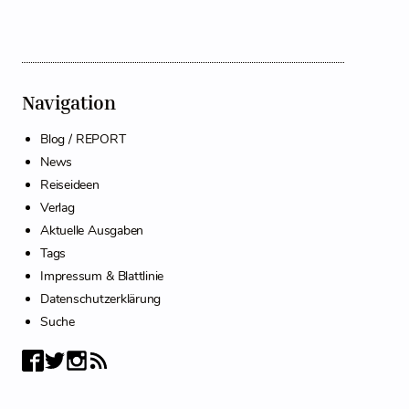
Navigation
Blog / REPORT
News
Reiseideen
Verlag
Aktuelle Ausgaben
Tags
Impressum & Blattlinie
Datenschutzerklärung
Suche