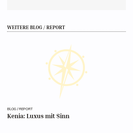
WEITERE BLOG / REPORT
BLOG / REPORT
Kenia: Luxus mit Sinn