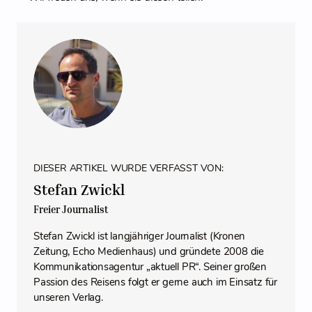
DIESER ARTIKEL WURDE VERFASST VON:
Stefan Zwickl
Freier Journalist
Stefan Zwickl ist langjähriger Journalist (Kronen
Zeitung, Echo Medienhaus) und gründete 2008 die
Kommunikationsagentur „aktuell PR“. Seiner großen
Passion des Reisens folgt er gerne auch im Einsatz für
unseren Verlag.